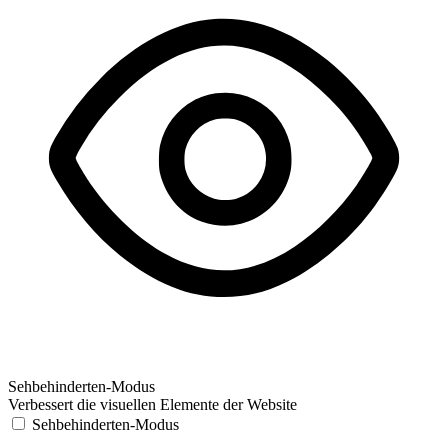
Sehbehinderten-Modus
Verbessert die visuellen Elemente der Website
Sehbehinderten-Modus