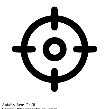
Anfallssicheres Profil