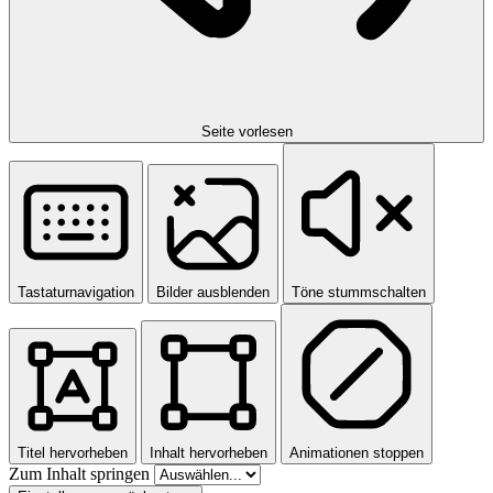
Seite vorlesen
Tastaturnavigation
Bilder ausblenden
Töne stummschalten
Titel hervorheben
Inhalt hervorheben
Animationen stoppen
Zum Inhalt springen