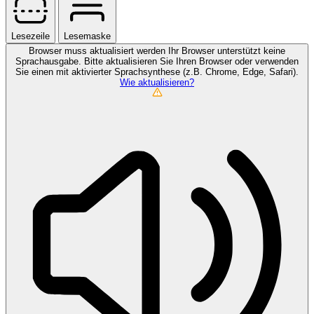
Lesezeile
Lesemaske
Browser muss aktualisiert werden
Ihr Browser unterstützt keine
Sprachausgabe. Bitte aktualisieren Sie Ihren Browser oder verwenden
Sie einen mit aktivierter Sprachsynthese (z.B. Chrome, Edge, Safari).
Wie aktualisieren?