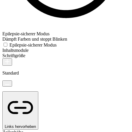
Epilepsie-sicherer Modus
Dämpft Farben und stoppt Blinken
Epilepsie-sicherer Modus
Inhaltsmodule
Schriftgröße
Standard
Links hervorheben