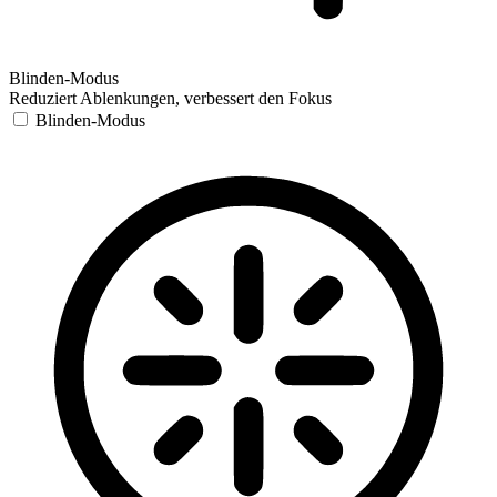
Blinden-Modus
Reduziert Ablenkungen, verbessert den Fokus
Blinden-Modus