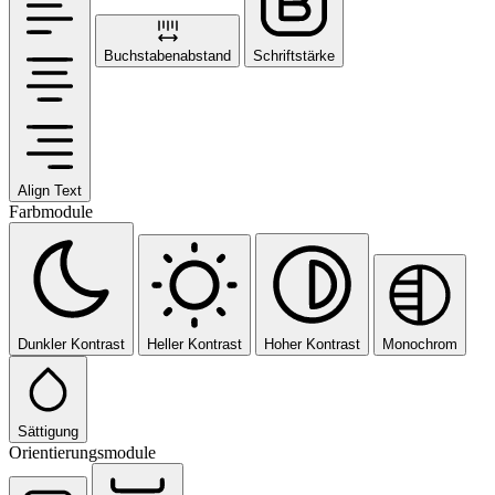
Buchstabenabstand
Schriftstärke
Align Text
Farbmodule
Dunkler Kontrast
Heller Kontrast
Hoher Kontrast
Monochrom
Sättigung
Orientierungsmodule