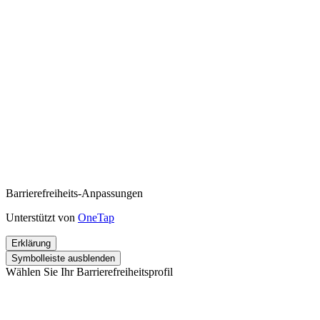
Barrierefreiheits-Anpassungen
Unterstützt von
OneTap
Erklärung
Symbolleiste ausblenden
Wählen Sie Ihr Barrierefreiheitsprofil