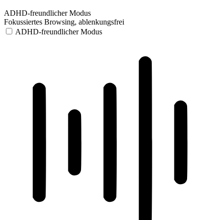
ADHD-freundlicher Modus
Fokussiertes Browsing, ablenkungsfrei
ADHD-freundlicher Modus