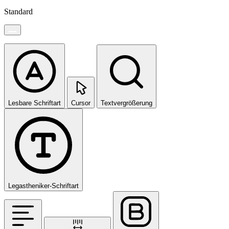
Standard
Lesbare Schriftart
Cursor
Textvergrößerung
Legastheniker-Schriftart