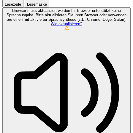
Lesezeile
Lesemaske
Browser muss aktualisiert werden
Ihr Browser unterstützt keine
Sprachausgabe. Bitte aktualisieren Sie Ihren Browser oder verwenden
Sie einen mit aktivierter Sprachsynthese (z.B. Chrome, Edge, Safari).
Wie aktualisieren?