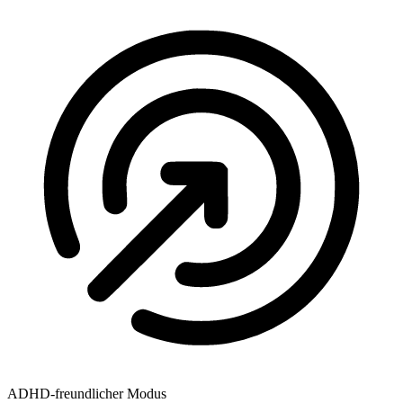
ADHD-freundlicher Modus