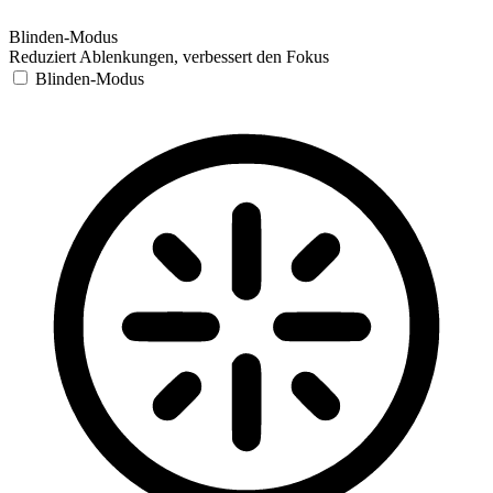
Blinden-Modus
Reduziert Ablenkungen, verbessert den Fokus
Blinden-Modus