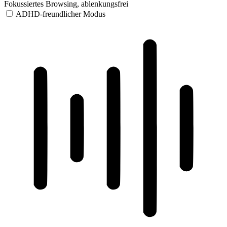
Fokussiertes Browsing, ablenkungsfrei
ADHD-freundlicher Modus