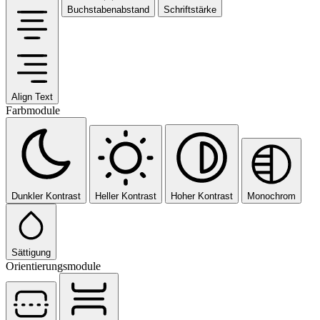
Buchstabenabstand
Schriftstärke
Align Text
Farbmodule
Dunkler Kontrast
Heller Kontrast
Hoher Kontrast
Monochrom
Sättigung
Orientierungsmodule