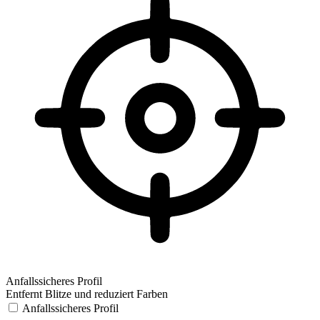
Anfallssicheres Profil
Entfernt Blitze und reduziert Farben
Anfallssicheres Profil