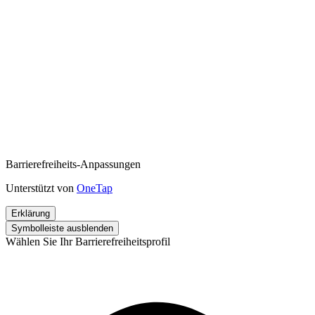
Barrierefreiheits-Anpassungen
Unterstützt von
OneTap
Erklärung
Symbolleiste ausblenden
Wählen Sie Ihr Barrierefreiheitsprofil