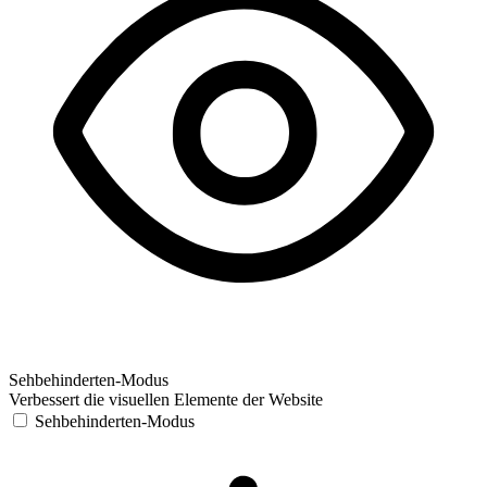
Sehbehinderten-Modus
Verbessert die visuellen Elemente der Website
Sehbehinderten-Modus