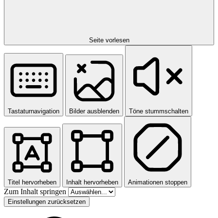
Seite vorlesen
Tastaturnavigation
Bilder ausblenden
Töne stummschalten
Titel hervorheben
Inhalt hervorheben
Animationen stoppen
Zum Inhalt springen
Einstellungen zurücksetzen