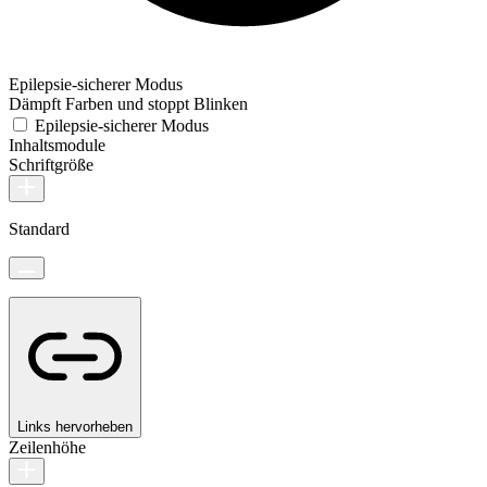
Epilepsie-sicherer Modus
Dämpft Farben und stoppt Blinken
Epilepsie-sicherer Modus
Inhaltsmodule
Schriftgröße
Standard
Links hervorheben
Zeilenhöhe