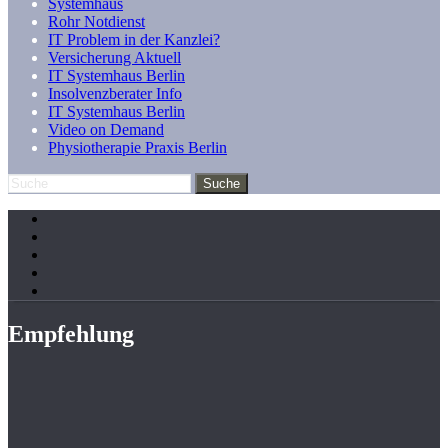
Systemhaus
Rohr Notdienst
IT Problem in der Kanzlei?
Versicherung Aktuell
IT Systemhaus Berlin
Insolvenzberater Info
IT Systemhaus Berlin
Video on Demand
Physiotherapie Praxis Berlin
Empfehlung