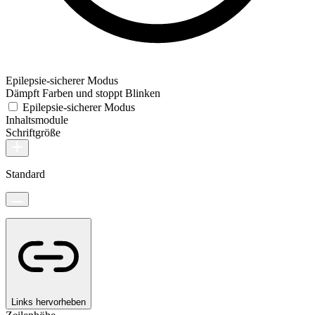
Epilepsie-sicherer Modus
Dämpft Farben und stoppt Blinken
Epilepsie-sicherer Modus
Inhaltsmodule
Schriftgröße
Standard
Links hervorheben