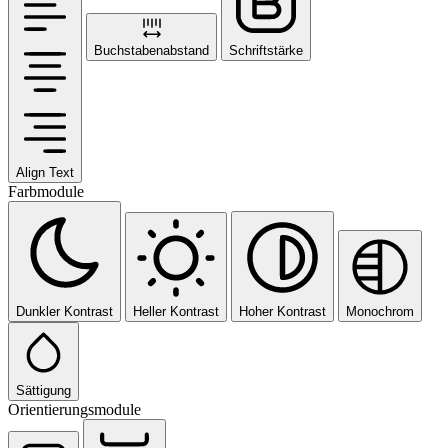
Buchstabenabstand
Schriftstärke
Align Text
Farbmodule
Dunkler Kontrast
Heller Kontrast
Hoher Kontrast
Monochrom
Sättigung
Orientierungsmodule