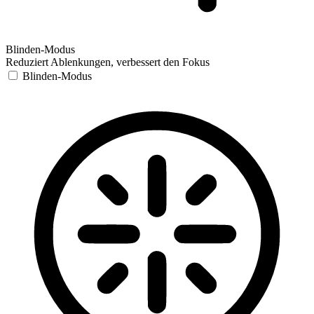
Blinden-Modus
Reduziert Ablenkungen, verbessert den Fokus
Blinden-Modus