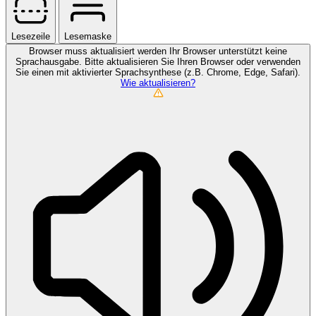
Lesezeile
Lesemaske
Browser muss aktualisiert werden
Ihr Browser unterstützt keine
Sprachausgabe. Bitte aktualisieren Sie Ihren Browser oder verwenden
Sie einen mit aktivierter Sprachsynthese (z.B. Chrome, Edge, Safari).
Wie aktualisieren?