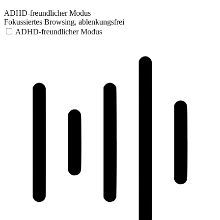
ADHD-freundlicher Modus
Fokussiertes Browsing, ablenkungsfrei
ADHD-freundlicher Modus