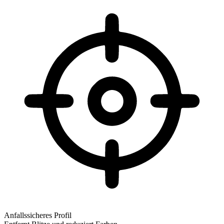
Anfallssicheres Profil