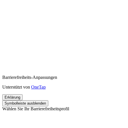
Barrierefreiheits-Anpassungen
Unterstützt von
OneTap
Erklärung
Symbolleiste ausblenden
Wählen Sie Ihr Barrierefreiheitsprofil