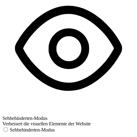
Sehbehinderten-Modus
Verbessert die visuellen Elemente der Website
Sehbehinderten-Modus