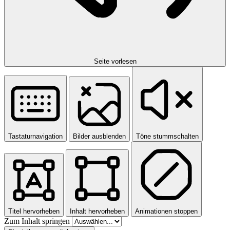
Seite vorlesen
Tastaturnavigation
Bilder ausblenden
Töne stummschalten
Titel hervorheben
Inhalt hervorheben
Animationen stoppen
Zum Inhalt springen